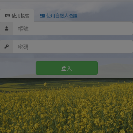
使用帳號
使用自然人憑證
登入